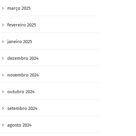
março 2025
fevereiro 2025
janeiro 2025
dezembro 2024
novembro 2024
outubro 2024
setembro 2024
agosto 2024