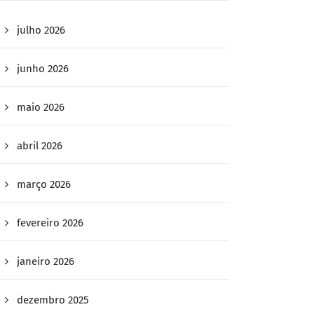
julho 2026
junho 2026
maio 2026
abril 2026
março 2026
fevereiro 2026
janeiro 2026
dezembro 2025