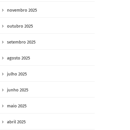
novembro 2025
outubro 2025
setembro 2025
agosto 2025
julho 2025
junho 2025
maio 2025
abril 2025