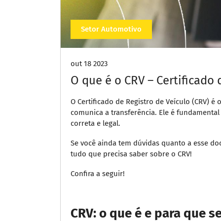
Setor Automotivo
out 18 2023
O que é o CRV – Certificado 
O Certificado de Registro de Veículo (CRV) 
comunica a transferência. Ele é fundamental
correta e legal.
Se você ainda tem dúvidas quanto a esse doc
tudo que precisa saber sobre o CRV!
Confira a seguir!
CRV: o que é e para que s