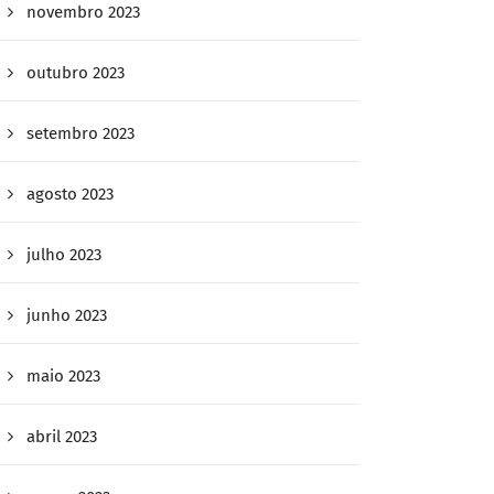
novembro 2023
outubro 2023
setembro 2023
agosto 2023
julho 2023
junho 2023
maio 2023
abril 2023