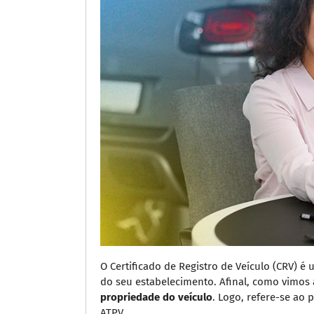
O Certificado de Registro de Veículo (CRV) 
do seu estabelecimento. Afinal, como vimos 
propriedade do veículo
. Logo, refere-se ao
ATPV.