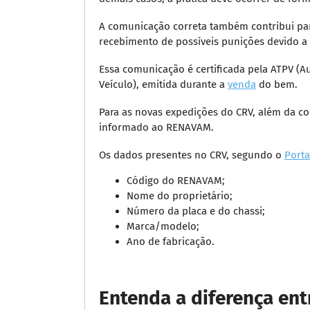
A comunicação correta também contribui para
recebimento de possíveis punições devido a
Essa comunicação é certificada pela ATPV (A
Veículo), emitida durante a
venda
do bem.
Para as novas expedições do CRV, além da 
informado ao RENAVAM.
Os dados presentes no CRV, segundo o
Porta
Código do RENAVAM;
Nome do proprietário;
Número da placa e do chassi;
Marca/modelo;
Ano de fabricação.
Entenda a diferença ent