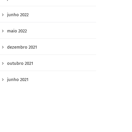
junho 2022
maio 2022
dezembro 2021
outubro 2021
junho 2021