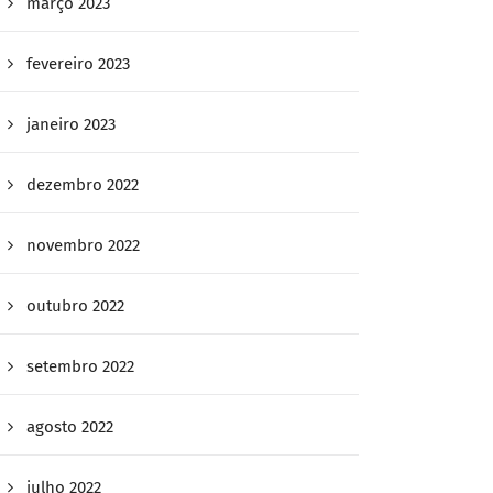
março 2023
fevereiro 2023
janeiro 2023
dezembro 2022
novembro 2022
outubro 2022
setembro 2022
agosto 2022
julho 2022