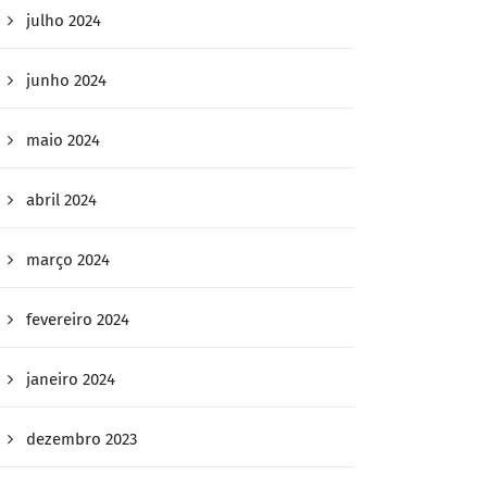
julho 2024
junho 2024
maio 2024
abril 2024
março 2024
fevereiro 2024
janeiro 2024
dezembro 2023