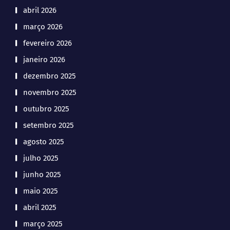
abril 2026
março 2026
fevereiro 2026
janeiro 2026
dezembro 2025
novembro 2025
outubro 2025
setembro 2025
agosto 2025
julho 2025
junho 2025
maio 2025
abril 2025
março 2025