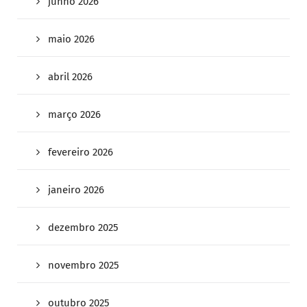
junho 2026
maio 2026
abril 2026
março 2026
fevereiro 2026
janeiro 2026
dezembro 2025
novembro 2025
outubro 2025