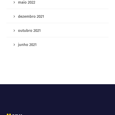
maio 2022
dezembro 2021
outubro 2021
junho 2021