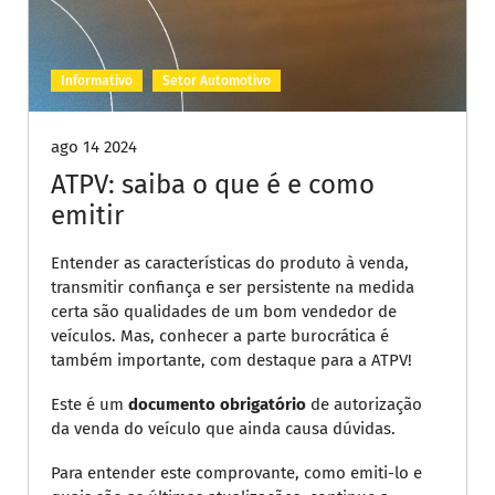
Informativo
Setor Automotivo
ago 14 2024
ATPV: saiba o que é e como
emitir
Entender as características do produto à venda,
transmitir confiança e ser persistente na medida
certa são qualidades de um bom vendedor de
veículos. Mas, conhecer a parte burocrática é
também importante, com destaque para a ATPV!
Este é um
documento obrigatório
de autorização
da venda do veículo que ainda causa dúvidas.
Para entender este comprovante, como emiti-lo e