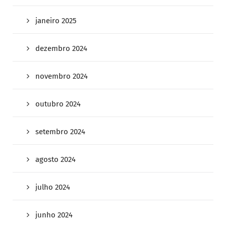
janeiro 2025
dezembro 2024
novembro 2024
outubro 2024
setembro 2024
agosto 2024
julho 2024
junho 2024