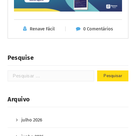
Renave Fácil
0 Comentários
Pesquise
Arquivo
julho 2026