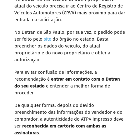
atual do veículo precisa ir ao Centro de Registro de
Veículos Automotores (CRVA) mais próximo para dar
entrada na solicitação.
No Detran de São Paulo, por sua vez, o pedido pode
ser feito pelo
site
do órgão no estado. Basta
preencher os dados do veículo, do atual
proprietário e do novo proprietário e obter a
autorização.
Para evitar confusão de informações, a
recomendação é
entrar em contato com o Detran
do seu estado
e entender a melhor forma de
proceder.
De qualquer forma, depois do devido
preenchimento das informações do vendedor e do
comprador, a autenticidade do ATPV impresso deve
ser
reconhecida em cartório com ambas as
assinaturas
.