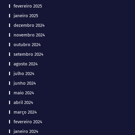
fevereiro 2025
janeiro 2025
dezembro 2024
novembro 2024
outubro 2024
setembro 2024
agosto 2024
julho 2024
junho 2024
maio 2024
abril 2024
março 2024
fevereiro 2024
janeiro 2024