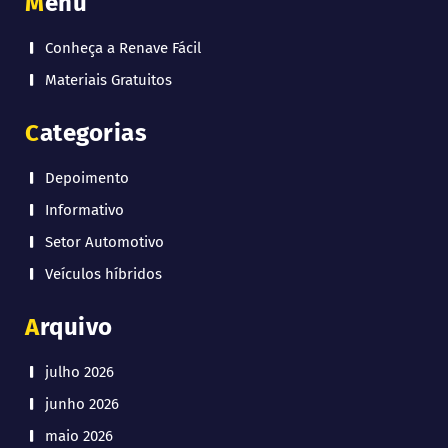
Menu
Conheça a Renave Fácil
Materiais Gratuitos
Categorias
Depoimento
Informativo
Setor Automotivo
Veículos híbridos
Arquivo
julho 2026
junho 2026
maio 2026