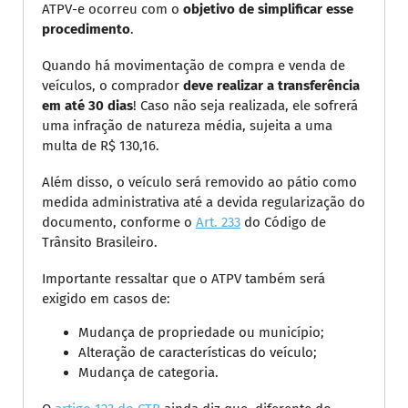
ATPV-e ocorreu com o
objetivo de simplificar esse
procedimento
.
Quando há movimentação de compra e venda de
veículos, o comprador
deve realizar a transferência
em até 30 dias
! Caso não seja realizada, ele sofrerá
uma infração de natureza média, sujeita a uma
multa de R$ 130,16.
Além disso, o veículo será removido ao pátio como
medida administrativa até a devida regularização do
documento, conforme o
Art. 233
do Código de
Trânsito Brasileiro.
Importante ressaltar que o ATPV também será
exigido em casos de:
Mudança de propriedade ou município;
Alteração de características do veículo;
Mudança de categoria.