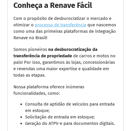
Conheça a Renave Fácil
Com o propósito de desburocratizar o mercado e
otimizar o
processo de transferência
que nascemos
como uma das primeiras plataformas de integração
Renave no Brasil!
Somos pioneiros
na desburocratização da
transferência de propriedade
de carros e motos no
país! Por isso, garantimos às lojas, concessionárias
e revendas uma maior expertise e qualidade em
todas as etapas.
Nossa plataforma oferece inúmeras
funcionalidades, como:
Consulta de aptidão de veículos para entrada
em estoque;
Solicitação de entrada em estoque;
Geração do ATPV-e para documentos digitais.