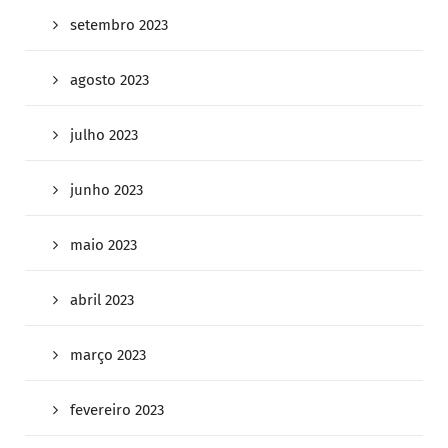
setembro 2023
agosto 2023
julho 2023
junho 2023
maio 2023
abril 2023
março 2023
fevereiro 2023