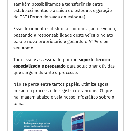
Também possibilitamos a transferência entre
estabelecimentos e a saída do estoque, e geração
do TSE (Termo de saída do estoque).
Esse documento substitui a comunicação de venda,
passando a responsabilidade deste veículo no ato
para o novo proprietário e gerando o ATPV-e em
seu nome.
Tudo isso é assessorado por um
suporte técnico
especializado e preparado
para solucionar dúvidas
que surgem durante o processo.
Não se perca entre tantos papéis. Otimize agora
mesmo o processo de registro de veículos. Clique
na imagem abaixo e veja nosso infográfico sobre o
tema.