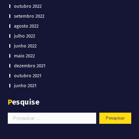
outubro 2022
setembro 2022
agosto 2022
julho 2022
junho 2022
maio 2022
dezembro 2021
outubro 2021
junho 2021
Pesquise