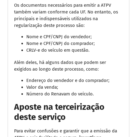
Os documentos necessários para emitir a ATPV
também variam conforme cada UF. No entanto, os
principais e indispensáveis utilizados na
regularização deste processo são:
Nome e CPF/CNPJ do vendedor;
Nome e CPF/CNPJ do comprador;
CRLV-e do veículo em questão.
Além deles, há alguns dados que podem ser
exigidos ao longo deste processo, como:
Endereço do vendedor e do comprador;
Valor da venda;
Número do Renavam do veículo.
Aposte na terceirização
deste serviço
Para evitar confusões e garantir que a emissão da