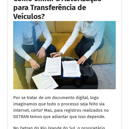
para Transferência de
Veículos?
Por se tratar de um documento digital, logo
imaginamos que todo o processo seja feito via
internet, certo? Mas, para registros realizados no
DETRAN temos que adiantar que isso depende.
No Detran do Rio Grande do Sul, o proprietário