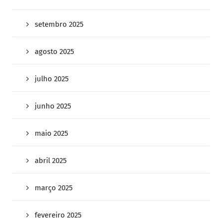
setembro 2025
agosto 2025
julho 2025
junho 2025
maio 2025
abril 2025
março 2025
fevereiro 2025