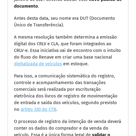
documento
.
Antes desta data, seu nome era DUT (Documento
Único de Transferência).
A mesma resolução também determina a emissão
digital dos CRLV e CLA, que foram integrados ao
CRLV-e. Essa iniciativa vai de encontro com o intuito
do fluxo do Renave em criar uma base nacional
digitalizada de veículos
em estoque.
Para isso, a comunicação sistemática do registro,
controle e acompanhamento das transações
comerciais será realizada por escrituração
eletrônica dos livros de registro de movimentação
de entrada e saída dos veículos, segundo previsto
no
artigo 330 do CTB
.
O processo de registro da intenção de venda deverá
conter os dados do comprador e da venda do
veículo. Essa é a única forma legal de
validar o