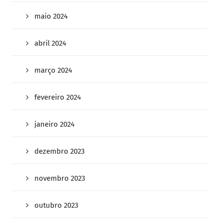
maio 2024
abril 2024
março 2024
fevereiro 2024
janeiro 2024
dezembro 2023
novembro 2023
outubro 2023