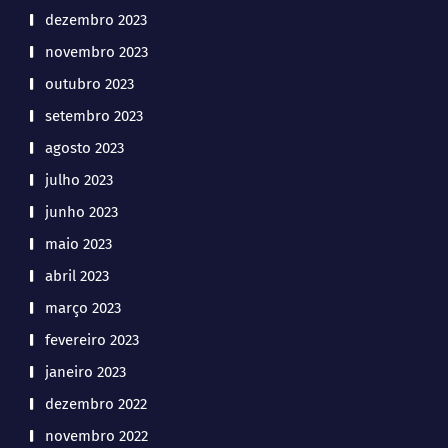
dezembro 2023
novembro 2023
outubro 2023
setembro 2023
agosto 2023
julho 2023
junho 2023
maio 2023
abril 2023
março 2023
fevereiro 2023
janeiro 2023
dezembro 2022
novembro 2022