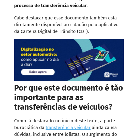
processo de transferência veicular
.
Cabe destacar que esse documento também está
diretamente disponível ao cidadão pelo aplicativo
da Carteira Digital de Trânsito (CDT).
Por que este documento é tão
importante para as
transferências de veículos?
Como já destacado no início deste texto, a parte
burocrática da
transferência veicular
ainda causa
dúvidas, inclusive entre lojistas. O surgimento do