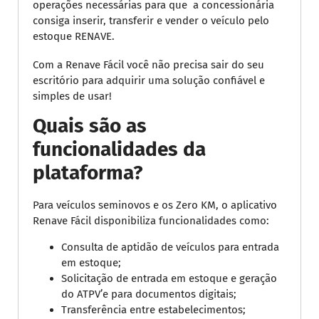
operações necessárias para que a concessionária
consiga inserir, transferir e vender o veículo pelo
estoque RENAVE.
Com a Renave Fácil você não precisa sair do seu
escritório para adquirir uma solução confiável e
simples de usar!
Quais são as
funcionalidades da
plataforma?
Para veículos seminovos e os Zero KM, o aplicativo
Renave Fácil disponibiliza funcionalidades como:
Consulta de aptidão de veículos para entrada
em estoque;
Solicitação de entrada em estoque e geração
do ATPV’e para documentos digitais;
Transferência entre estabelecimentos;