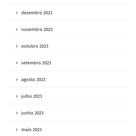
dezembro 2023
novembro 2023
outubro 2023
setembro 2023
agosto 2023
julho 2023
junho 2023
maio 2023