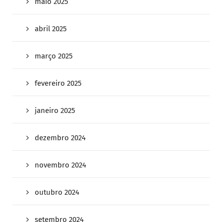
maio 2025
abril 2025
março 2025
fevereiro 2025
janeiro 2025
dezembro 2024
novembro 2024
outubro 2024
setembro 2024