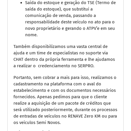
Saída do estoque e geração do TSE (Termo de
saída do estoque), que substitui a
comunicação de venda, passando a
responsabilidade deste veículo no ato para o
novo proprietário e gerando o ATPV’e em seu
nome.
Também disponibilizamos uma vasta central de
ajuda e um time de especialistas no suporte via
CHAT dentro da própria ferramenta e lhe ajudamos
a realizar o credenciamento no SERPRO.
Portanto, sem cobrar a mais para isso, realizamos o
cadastramento na plataforma com o aval do
estabelecimento e com os documentos necessários
fornecidos. Apenas pedimos para que o cliente
realize a aquisição de um pacote de créditos que
será utilizado posteriormente, durante os processos
de entradas de veículos no RENAVE Zero KM ou para
os veículos Semi Novos.