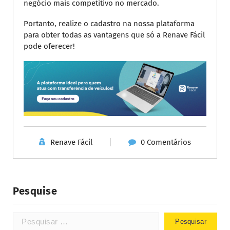
negócio mais competitivo no mercado.
Portanto, realize o cadastro na nossa plataforma
para obter todas as vantagens que só a Renave Fácil
pode oferecer!
Renave Fácil
0 Comentários
Pesquise