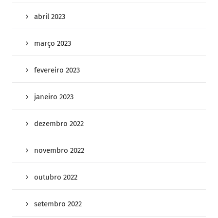
abril 2023
março 2023
fevereiro 2023
janeiro 2023
dezembro 2022
novembro 2022
outubro 2022
setembro 2022