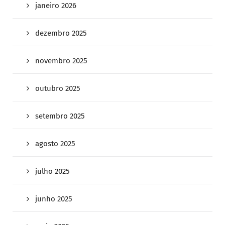
janeiro 2026
dezembro 2025
novembro 2025
outubro 2025
setembro 2025
agosto 2025
julho 2025
junho 2025