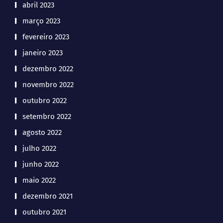
abril 2023
março 2023
fevereiro 2023
janeiro 2023
dezembro 2022
novembro 2022
outubro 2022
setembro 2022
agosto 2022
julho 2022
junho 2022
maio 2022
dezembro 2021
outubro 2021