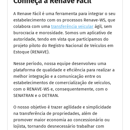
Conheça a Renave Fácil
A Renave Fácil é uma ferramenta para integrar o seu
estabelecimento com os processos Renave-WS, que
colabora com uma
transferência veicular
ágil, sem
burocracia e morosidade. Somos um aplicativo de
autoridade, tendo em vista que participamos do
projeto piloto do Registro Nacional de Veículos em
Estoque (RENAVE).
Nesse período, nossa equipe desenvolveu uma
plataforma de qualidade e eficiência para realizar a
melhor integração e a comunicação entre os
estabelecimentos de comercialização de veículos,
com o RENAVE-WS e, consequentemente, com o
SENATRAN e o DETRAN.
O nosso objetivo é trazer agilidade e simplicidade
na transferência de propriedades, além de
promover maior economia ao concessionário ou
lojista, tornando desnecessário trabalhar com