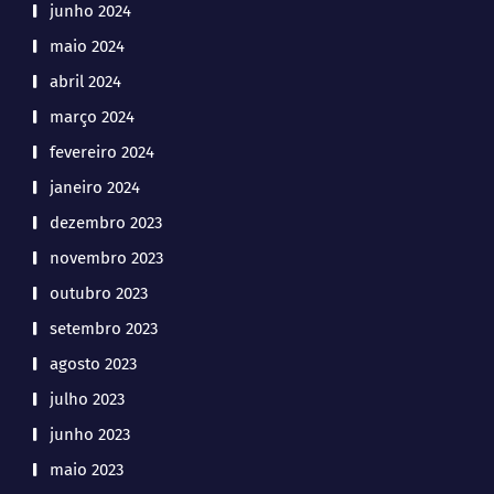
junho 2024
maio 2024
abril 2024
março 2024
fevereiro 2024
janeiro 2024
dezembro 2023
novembro 2023
outubro 2023
setembro 2023
agosto 2023
julho 2023
junho 2023
maio 2023