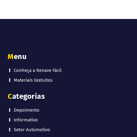
Menu
Conheça a Renave Fácil
Materiais Gratuitos
Categorias
Depoimento
Informativo
Setor Automotivo