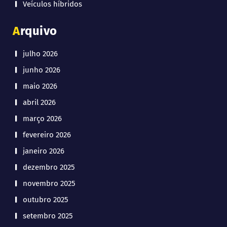
Veículos híbridos
Arquivo
julho 2026
junho 2026
maio 2026
abril 2026
março 2026
fevereiro 2026
janeiro 2026
dezembro 2025
novembro 2025
outubro 2025
setembro 2025