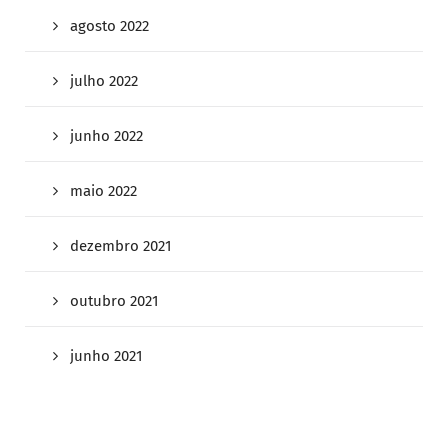
agosto 2022
julho 2022
junho 2022
maio 2022
dezembro 2021
outubro 2021
junho 2021