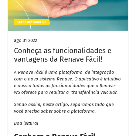
Setor Automotivo
ago 31 2022
Conheça as funcionalidades e
vantagens da Renave Fácil!
A Renave Fácil é uma plataforma de integração
com o novo sistema Renave. O aplicativo é intuitivo
e possui todas as funcionalidades que o Renave-
WS oferece para realizar a transferência veicular.
Sendo assim, neste artigo, separamos tudo que
você precisa saber sobre a plataforma.
Boa leitura!