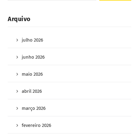
Arquivo
julho 2026
junho 2026
maio 2026
abril 2026
março 2026
fevereiro 2026