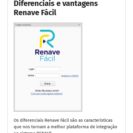
Diferenciais e vantagens
Renave Fácil
Os diferenciais Renave Fácil são as características
que nos tornam a melhor plataforma de integração