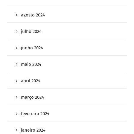
agosto 2024
julho 2024
junho 2024
maio 2024
abril 2024
março 2024
fevereiro 2024
janeiro 2024