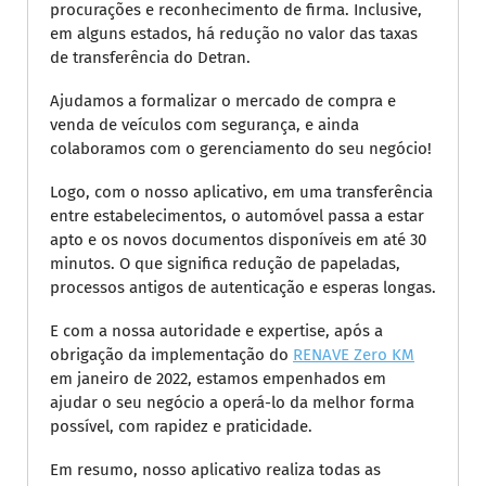
procurações e reconhecimento de firma. Inclusive,
em alguns estados, há redução no valor das taxas
de transferência do Detran.
Ajudamos a formalizar o mercado de compra e
venda de veículos com segurança, e ainda
colaboramos com o gerenciamento do seu negócio!
Logo, com o nosso aplicativo, em uma transferência
entre estabelecimentos, o automóvel passa a estar
apto e os novos documentos disponíveis em até 30
minutos. O que significa redução de papeladas,
processos antigos de autenticação e esperas longas.
E com a nossa autoridade e expertise, após a
obrigação da implementação do
RENAVE Zero KM
em janeiro de 2022, estamos empenhados em
ajudar o seu negócio a operá-lo da melhor forma
possível, com rapidez e praticidade.
Em resumo, nosso aplicativo realiza todas as