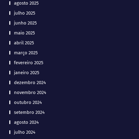
agosto 2025
julho 2025
junho 2025
maio 2025
abril 2025
março 2025
fevereiro 2025
janeiro 2025
dezembro 2024
novembro 2024
outubro 2024
setembro 2024
agosto 2024
julho 2024