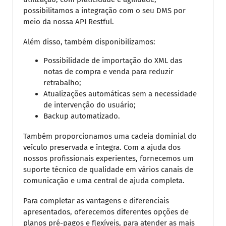
possibilitamos a integração com o seu DMS por
meio da nossa API Restful.
Além disso, também disponibilizamos:
Possibilidade de importação do XML das
notas de compra e venda para reduzir
retrabalho;
Atualizações automáticas sem a necessidade
de intervenção do usuário;
Backup automatizado.
Também proporcionamos uma cadeia dominial do
veículo preservada e íntegra. Com a ajuda dos
nossos profissionais experientes, fornecemos um
suporte técnico de qualidade em vários canais de
comunicação e uma central de ajuda completa.
Para completar as vantagens e diferenciais
apresentados, oferecemos diferentes opções de
planos pré-pagos e flexíveis, para atender as mais