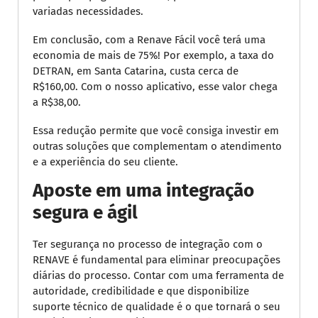
variadas necessidades.
Em conclusão, com a Renave Fácil você terá uma
economia de mais de 75%! Por exemplo, a taxa do
DETRAN, em Santa Catarina, custa cerca de
R$160,00. Com o nosso aplicativo, esse valor chega
a R$38,00.
Essa redução permite que você consiga investir em
outras soluções que complementam o atendimento
e a experiência do seu cliente.
Aposte em uma integração
segura e ágil
Ter segurança no processo de integração com o
RENAVE é fundamental para eliminar preocupações
diárias do processo. Contar com uma ferramenta de
autoridade, credibilidade e que disponibilize
suporte técnico de qualidade é o que tornará o seu