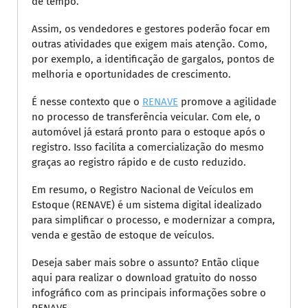
de tempo.
Assim, os vendedores e gestores poderão focar em
outras atividades que exigem mais atenção. Como,
por exemplo, a identificação de gargalos, pontos de
melhoria e oportunidades de crescimento.
É nesse contexto que o
RENAVE
promove a agilidade
no processo de transferência veicular. Com ele, o
automóvel já estará pronto para o estoque após o
registro. Isso facilita a comercialização do mesmo
graças ao registro rápido e de custo reduzido.
Em resumo, o Registro Nacional de Veículos em
Estoque (RENAVE) é um sistema digital idealizado
para simplificar o processo, e modernizar a compra,
venda e gestão de estoque de veículos.
Deseja saber mais sobre o assunto? Então clique
aqui para realizar o download gratuito do nosso
infográfico com as principais informações sobre o