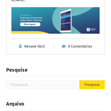
RENAVE.
Renave Fácil
0 Comentários
Pesquise
Arquivo