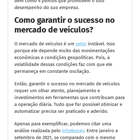
bem como 4 pontos que promovem o alto
desempenho da sua empresa.
Como garantir o sucesso no
mercado de veículos?
O mercado de veículos é um
setor
instável. Isso
porque ele depende muito das movimentações
econômicas e condições geopolíticas. Pois, a
volatilidade dessas condições faz com que ele
permaneça em constante oscilação.
Então, garantir o sucesso no mercado de veículos
requer um olhar atento, planejamento e
investimentos em ferramentas que contribuam para
a operação diária. Tudo que for possível otimizar e
automatizar precisa ser praticado e aderido.
Apenas para exemplificar, podemos citar uma
análise realizada pelo
InfoMoney
. Entre janeiro a
setembro de 2021, se comparado com o mesmo