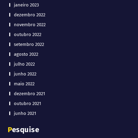
janeiro 2023
dezembro 2022
novembro 2022
outubro 2022
setembro 2022
agosto 2022
julho 2022
junho 2022
maio 2022
dezembro 2021
outubro 2021
junho 2021
Pesquise