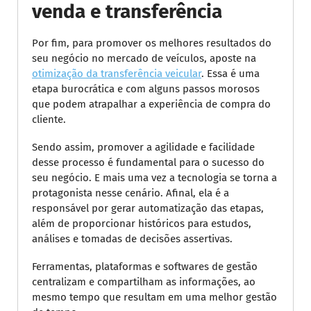
venda e transferência
Por fim, para promover os melhores resultados do
seu negócio no mercado de veículos, aposte na
otimização da transferência veicular
. Essa é uma
etapa burocrática e com alguns passos morosos
que podem atrapalhar a experiência de compra do
cliente.
Sendo assim, promover a agilidade e facilidade
desse processo é fundamental para o sucesso do
seu negócio. E mais uma vez a tecnologia se torna a
protagonista nesse cenário. Afinal, ela é a
responsável por gerar automatização das etapas,
além de proporcionar históricos para estudos,
análises e tomadas de decisões assertivas.
Ferramentas, plataformas e softwares de gestão
centralizam e compartilham as informações, ao
mesmo tempo que resultam em uma melhor gestão