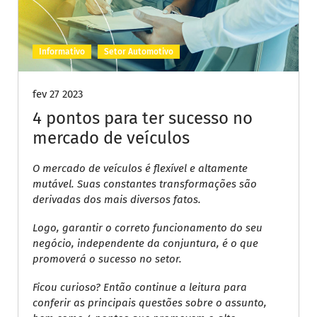
Informativo
Setor Automotivo
fev 27 2023
4 pontos para ter sucesso no
mercado de veículos
O mercado de veículos é flexível e altamente
mutável. Suas constantes transformações são
derivadas dos mais diversos fatos.
Logo, garantir o correto funcionamento do seu
negócio, independente da conjuntura, é o que
promoverá o sucesso no setor.
Ficou curioso? Então continue a leitura para
conferir as principais questões sobre o assunto,