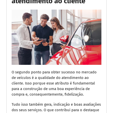
atendimento ao cliente
O segundo ponto para obter sucesso no mercado
de veículos é a qualidade do atendimento ao
cliente. Isso porque esse atributo é fundamental
para a construção de uma boa experiência de
compra e, consequentemente, fidelização.
Tudo isso também gera, indicação e boas avaliações
dos seus serviços. O que contribui para o destaque