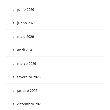
julho 2026
junho 2026
maio 2026
abril 2026
março 2026
fevereiro 2026
janeiro 2026
dezembro 2025