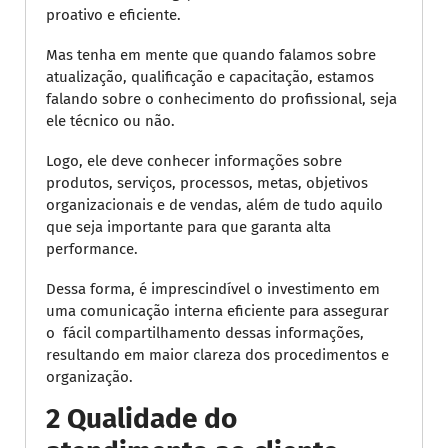
proativo e eficiente.
Mas tenha em mente que quando falamos sobre
atualização, qualificação e capacitação, estamos
falando sobre o conhecimento do profissional, seja
ele técnico ou não.
Logo, ele deve conhecer informações sobre
produtos, serviços, processos, metas, objetivos
organizacionais e de vendas, além de tudo aquilo
que seja importante para que garanta alta
performance.
Dessa forma, é imprescindível o investimento em
uma comunicação interna eficiente para assegurar
o fácil compartilhamento dessas informações,
resultando em maior clareza dos procedimentos e
organização.
2 Qualidade do