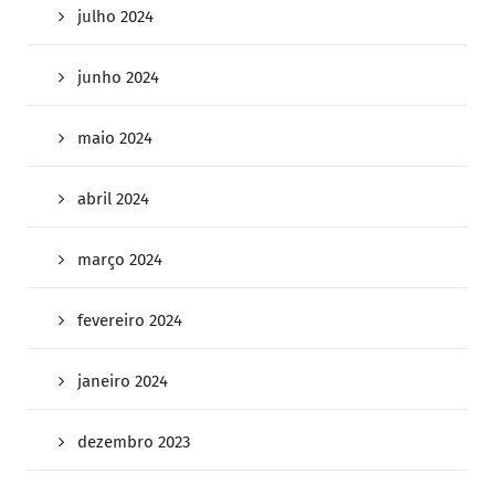
julho 2024
junho 2024
maio 2024
abril 2024
março 2024
fevereiro 2024
janeiro 2024
dezembro 2023