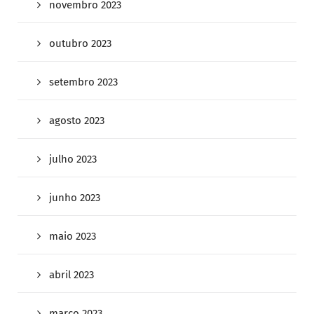
novembro 2023
outubro 2023
setembro 2023
agosto 2023
julho 2023
junho 2023
maio 2023
abril 2023
março 2023