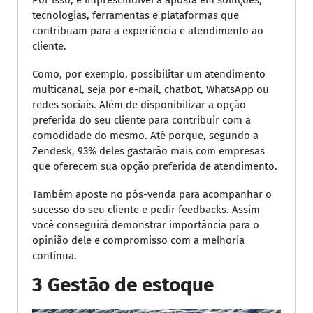
tecnologias, ferramentas e plataformas que
contribuam para a experiência e atendimento ao
cliente.
Como, por exemplo, possibilitar um atendimento
multicanal, seja por e-mail, chatbot, WhatsApp ou
redes sociais. Além de disponibilizar a opção
preferida do seu cliente para contribuir com a
comodidade do mesmo. Até porque, segundo a
Zendesk, 93% deles gastarão mais com empresas
que oferecem sua opção preferida de atendimento.
Também aposte no pós-venda para acompanhar o
sucesso do seu cliente e pedir feedbacks. Assim
você conseguirá demonstrar importância para o
opinião dele e compromisso com a melhoria
contínua.
3 Gestão de estoque