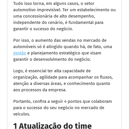
Tudo isso torna, em alguns casos, o setor
automotivo imprevisível. Ter um estabelecimento ou
uma concessionária de alto desempenho,
independente do cenário, é fundamental para
garantir o sucesso do negócio.
Por isso, o aumento das vendas no mercado de
automóveis só é atingido quando há, de fato, uma
gestão
e planejamento estratégico que visam
garantir o desenvolvimento do negócio.
Logo, é essencial ter alta capacidade de
organização, agilidade para acompanhar os fluxos,
atenção a diversas áreas, e conhecimento quanto
aos processos da empresa.
Portanto, confira a seguir 4 pontos que colaboram
para o sucesso do seu negócio no mercado de
veículos.
1 Atualização do time