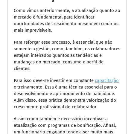
Como vimos anteriormente, a atualização quanto ao
mercado é fundamental para identificar
oportunidades de crescimento mesmo em cenários
mais imprevisíveis.
Para reforçar esse processo, é essencial que não
somente a gestão, como, também, os colaboradores
estejam inteirados quantos as tendências e
mudanças do mercado, consumo e perfil de
clientes.
Para isso deve-se investir em constante
capacitação
e treinamento. Essa é uma técnica essencial para o
desenvolvimento e aprimoramento de habilidade.
Além disso, essa prática demonstra valorização do
crescimento profissional do colaborador.
Assim como também é necessário incentivar a
atualização com programas de bonificação. Afinal,
um funcionário engajado tende a ser muito mais