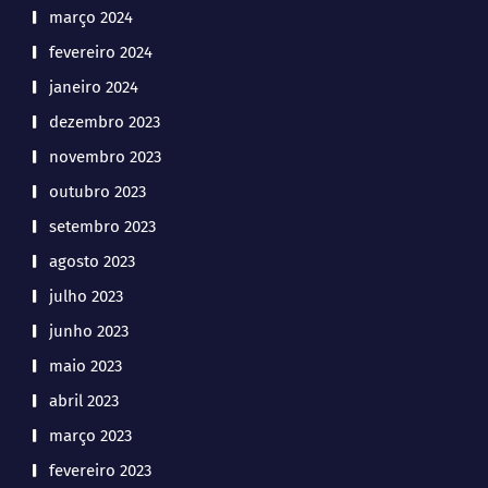
março 2024
fevereiro 2024
janeiro 2024
dezembro 2023
novembro 2023
outubro 2023
setembro 2023
agosto 2023
julho 2023
junho 2023
maio 2023
abril 2023
março 2023
fevereiro 2023