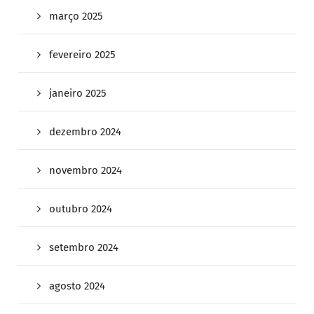
março 2025
fevereiro 2025
janeiro 2025
dezembro 2024
novembro 2024
outubro 2024
setembro 2024
agosto 2024