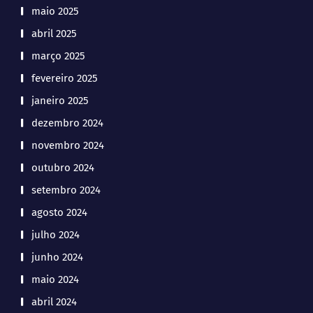
maio 2025
abril 2025
março 2025
fevereiro 2025
janeiro 2025
dezembro 2024
novembro 2024
outubro 2024
setembro 2024
agosto 2024
julho 2024
junho 2024
maio 2024
abril 2024