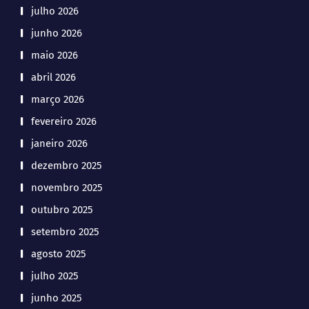
julho 2026
junho 2026
maio 2026
abril 2026
março 2026
fevereiro 2026
janeiro 2026
dezembro 2025
novembro 2025
outubro 2025
setembro 2025
agosto 2025
julho 2025
junho 2025