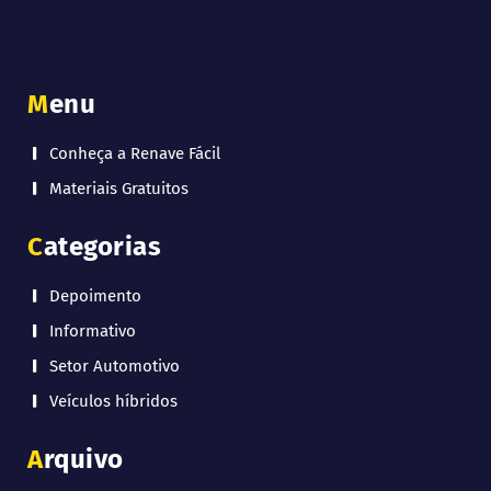
Menu
Conheça a Renave Fácil
Materiais Gratuitos
Categorias
Depoimento
Informativo
Setor Automotivo
Veículos híbridos
Arquivo