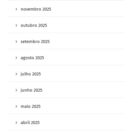
novembro 2025
outubro 2025
setembro 2025
agosto 2025
julho 2025
junho 2025
maio 2025
abril 2025