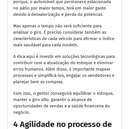
porque, o automóvel que permanece estacionado
no pátio por maior tempo, terá um maior gasto
devido à desvalorização e perda do potencial.
Mas apenas o tempo não será suficiente para
analisar o giro. É preciso considerar também as
características de cada veículo para afirmar o índice
mais saudável para cada modelo.
A dica aqui é investir em soluções tecnológicas para
contribuir com a atualização do estoque e eliminar
erros humanos. Além disso, é importante mapear
processos e simplificá-los, engajar os vendedores e
planejar bem as compras.
Com isso, o gestor conseguirá equilibrar o estoque,
manter o giro alto, garantir o alcance de
oportunidades de vendas e a saúde financeira do
negócio.
4 Agilidade no processo de