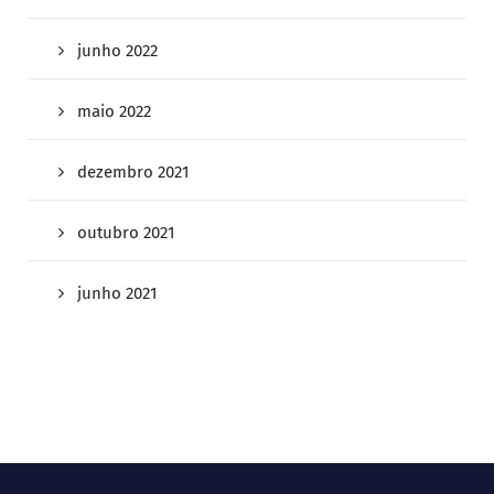
junho 2022
maio 2022
dezembro 2021
outubro 2021
junho 2021