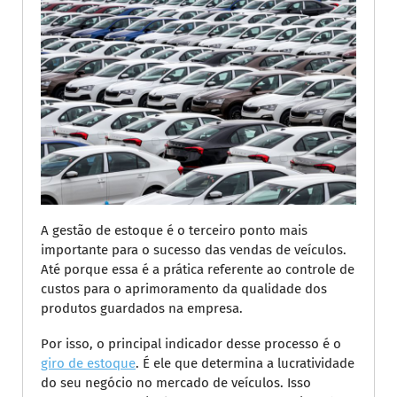
A gestão de estoque é o terceiro ponto mais
importante para o sucesso das vendas de veículos.
Até porque essa é a prática referente ao controle de
custos para o aprimoramento da qualidade dos
produtos guardados na empresa.
Por isso, o principal indicador desse processo é o
giro de estoque
. É ele que determina a lucratividade
do seu negócio no mercado de veículos. Isso