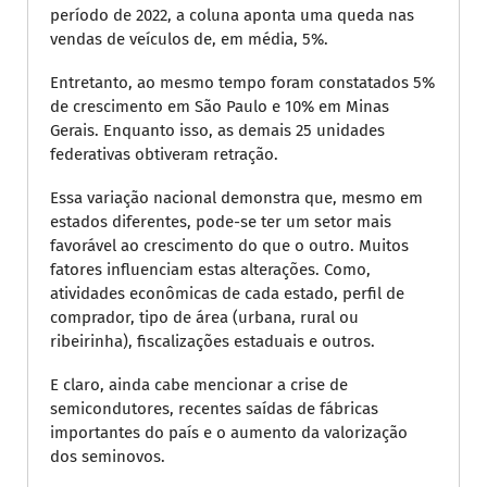
período de 2022, a coluna aponta uma queda nas
vendas de veículos de, em média, 5%.
Entretanto, ao mesmo tempo foram constatados 5%
de crescimento em São Paulo e 10% em Minas
Gerais. Enquanto isso, as demais 25 unidades
federativas obtiveram retração.
Essa variação nacional demonstra que, mesmo em
estados diferentes, pode-se ter um setor mais
favorável ao crescimento do que o outro. Muitos
fatores influenciam estas alterações. Como,
atividades econômicas de cada estado, perfil de
comprador, tipo de área (urbana, rural ou
ribeirinha), fiscalizações estaduais e outros.
E claro, ainda cabe mencionar a crise de
semicondutores, recentes saídas de fábricas
importantes do país e o aumento da valorização
dos seminovos.