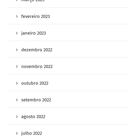
fevereiro 2023
janeiro 2023
dezembro 2022
novembro 2022
outubro 2022
setembro 2022
agosto 2022
julho 2022