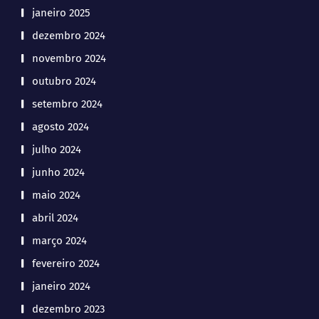
janeiro 2025
dezembro 2024
novembro 2024
outubro 2024
setembro 2024
agosto 2024
julho 2024
junho 2024
maio 2024
abril 2024
março 2024
fevereiro 2024
janeiro 2024
dezembro 2023