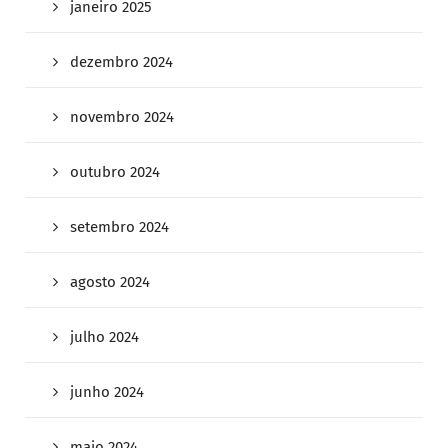
janeiro 2025
dezembro 2024
novembro 2024
outubro 2024
setembro 2024
agosto 2024
julho 2024
junho 2024
maio 2024