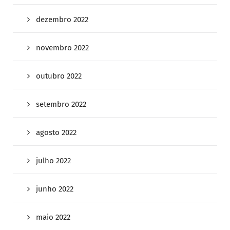
dezembro 2022
novembro 2022
outubro 2022
setembro 2022
agosto 2022
julho 2022
junho 2022
maio 2022