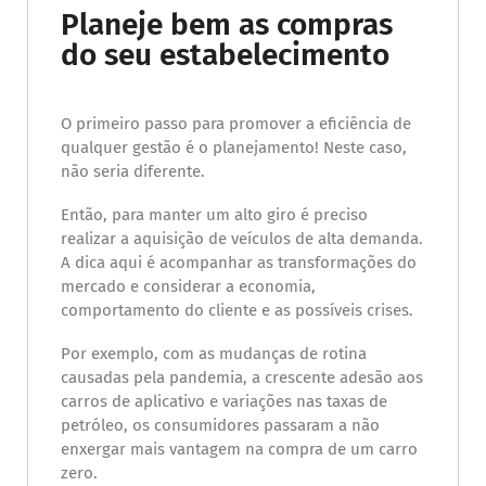
Planeje bem as compras
do seu estabelecimento
O primeiro passo para promover a eficiência de
qualquer gestão é o planejamento! Neste caso,
não seria diferente.
Então, para manter um alto giro é preciso
realizar a aquisição de veículos de alta demanda.
A dica aqui é acompanhar as transformações do
mercado e considerar a economia,
comportamento do cliente e as possíveis crises.
Por exemplo, com as mudanças de rotina
causadas pela pandemia, a crescente adesão aos
carros de aplicativo e variações nas taxas de
petróleo, os consumidores passaram a não
enxergar mais vantagem na compra de um carro
zero.