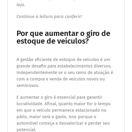
loja.
Continue a leitura para conferir!
Por que aumentar o giro de
estoque de veículos?
A gestão eficiente de estoque de veículos é um
grande desafio para estabelecimentos diversos.
Independentemente se o seu ramo de atuação é
com a compra e venda de veículos novos ou
seminovos.
E aumentar o giro é essencial para garantir
lucratividade. Afinal, quanto maior for o tempo
em que o veículo permanece estacionado no
pátio, maior será o gasto. Isso porque o
automóvel começa a desvalorizar e perder seu
potencial.