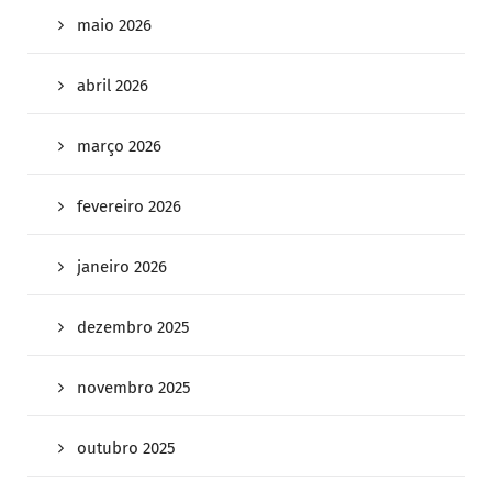
maio 2026
abril 2026
março 2026
fevereiro 2026
janeiro 2026
dezembro 2025
novembro 2025
outubro 2025