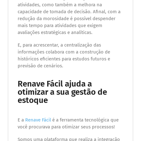
atividades, como também a melhora na
capacidade de tomada de decisão. Afinal, com a
redução da morosidade é possível despender
mais tempo para atividades que exigem
avaliações estratégicas e analíticas.
E, para acrescentar, a centralização das
informações colabora com a construção de
históricos eficientes para estudos futuros e
previsão de cenários.
Renave Fácil ajuda a
otimizar a sua gestão de
estoque
E a
Renave Fácil
é a ferramenta tecnológica que
você procurava para otimizar seus processos!
Somos uma plataforma que realiza a integração