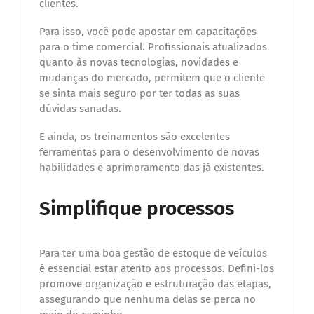
clientes.
Para isso, você pode apostar em capacitações
para o time comercial. Profissionais atualizados
quanto às novas tecnologias, novidades e
mudanças do mercado, permitem que o cliente
se sinta mais seguro por ter todas as suas
dúvidas sanadas.
E ainda, os treinamentos são excelentes
ferramentas para o desenvolvimento de novas
habilidades e aprimoramento das já existentes.
Simplifique processos
Para ter uma boa gestão de estoque de veículos
é essencial estar atento aos processos. Defini-los
promove organização e estruturação das etapas,
assegurando que nenhuma delas se perca no