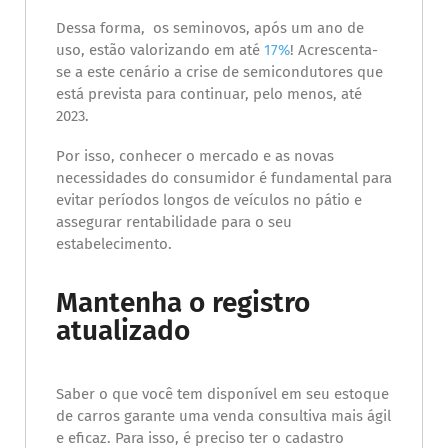
Dessa forma, os seminovos, após um ano de
uso, estão valorizando em até
17%
! Acrescenta-
se a este cenário a crise de semicondutores que
está prevista para continuar, pelo menos, até
2023.
Por isso, conhecer o mercado e as novas
necessidades do consumidor é fundamental para
evitar períodos longos de veículos no pátio e
assegurar rentabilidade para o seu
estabelecimento.
Mantenha o registro
atualizado
Saber o que você tem disponível em seu estoque
de carros garante uma venda consultiva mais ágil
e eficaz. Para isso, é preciso ter o cadastro