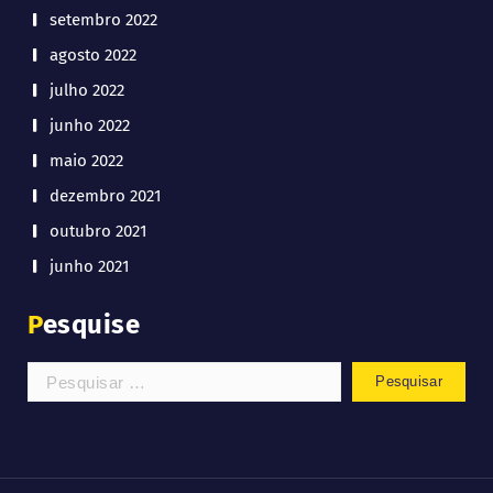
setembro 2022
agosto 2022
julho 2022
junho 2022
maio 2022
dezembro 2021
outubro 2021
junho 2021
Pesquise