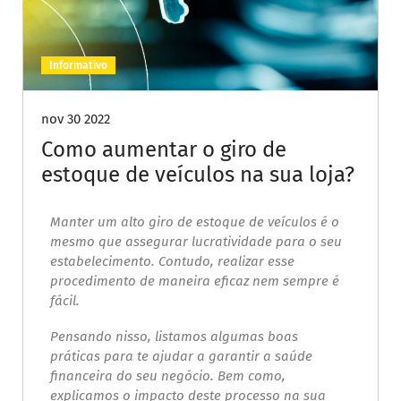
Informativo
nov 30 2022
Como aumentar o giro de
estoque de veículos na sua loja?
Manter um alto giro de estoque de veículos é o
mesmo que assegurar lucratividade para o seu
estabelecimento. Contudo, realizar esse
procedimento de maneira eficaz nem sempre é
fácil.
Pensando nisso, listamos algumas boas
práticas para te ajudar a garantir a saúde
financeira do seu negócio. Bem como,
explicamos o impacto deste processo na sua