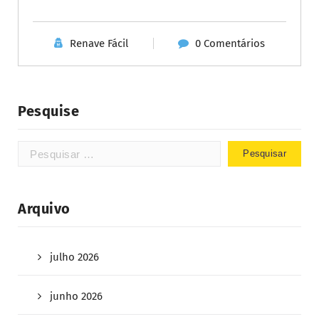
Renave Fácil
0 Comentários
Pesquise
Arquivo
julho 2026
junho 2026