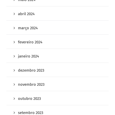
abril 2024
março 2024
fevereiro 2024
janeiro 2024
dezembro 2023
novembro 2023
outubro 2023
setembro 2023