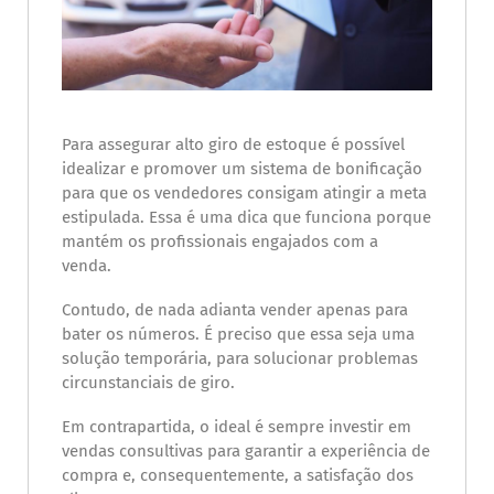
Para assegurar alto giro de estoque é possível
idealizar e promover um sistema de bonificação
para que os vendedores consigam atingir a meta
estipulada. Essa é uma dica que funciona porque
mantém os profissionais engajados com a
venda.
Contudo, de nada adianta vender apenas para
bater os números. É preciso que essa seja uma
solução temporária, para solucionar problemas
circunstanciais de giro.
Em contrapartida, o ideal é sempre investir em
vendas consultivas para garantir a experiência de
compra e, consequentemente, a satisfação dos