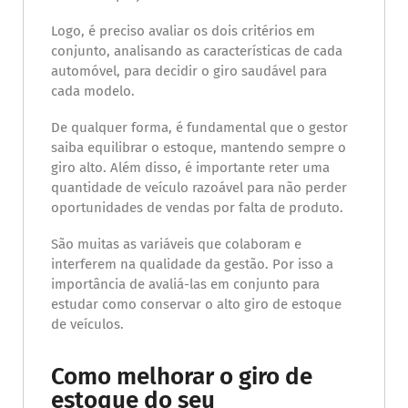
Logo, é preciso avaliar os dois critérios em
conjunto, analisando as características de cada
automóvel, para decidir o giro saudável para
cada modelo.
De qualquer forma, é fundamental que o gestor
saiba equilibrar o estoque, mantendo sempre o
giro alto. Além disso, é importante reter uma
quantidade de veículo razoável para não perder
oportunidades de vendas por falta de produto.
São muitas as variáveis que colaboram e
interferem na qualidade da gestão. Por isso a
importância de avaliá-las em conjunto para
estudar como conservar o alto giro de estoque
de veículos.
Como melhorar o giro de
estoque do seu