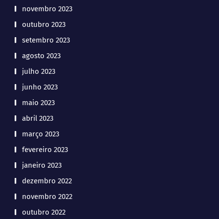
novembro 2023
outubro 2023
setembro 2023
agosto 2023
julho 2023
junho 2023
maio 2023
abril 2023
março 2023
fevereiro 2023
janeiro 2023
dezembro 2022
novembro 2022
outubro 2022