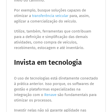
meio do caminho.
Por exemplo, busque soluções capazes de
otimizar a
transferência veicular
para, assim,
agilizar a comercialização do veículo.
Utilize, também, ferramentas que contribuam
para a definição e simplificação das demais
atividades, como compra de veículos,
recebimento, estocagem e até inventário.
Invista em tecnologia
O uso de tecnologias está diretamente conectado
à prática anterior. Isso porque, os softwares de
gestão e plataformas especializadas na
integração com o
Renave
são fundamentais para
otimizar os processos.
Investir nelas não só garante agilidade nas