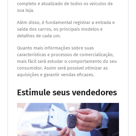
completo e atualizado de todos os veículos da
sua loja.
Além disso, é fundamental registrar a entrada e
saída dos carros, os principais modelos e
detalhes de cada um.
Quanto mais informações sobre suas
características e processos de comercialização,
mais fácil será estudar o comportamento do seu
consumidor. Assim será possível otimizar as
aquisições e garantir vendas eficazes.
Estimule seus vendedores