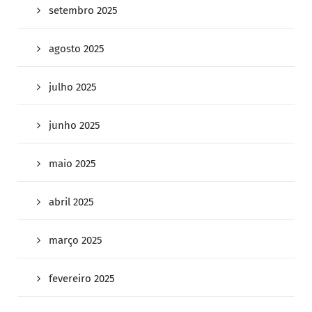
setembro 2025
agosto 2025
julho 2025
junho 2025
maio 2025
abril 2025
março 2025
fevereiro 2025