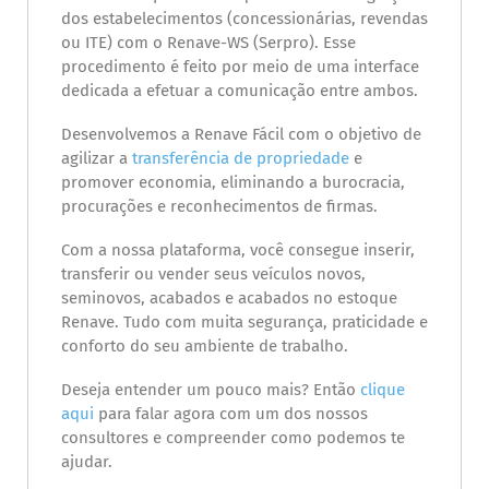
dos estabelecimentos (concessionárias, revendas
ou ITE) com o Renave-WS (Serpro). Esse
procedimento é feito por meio de uma interface
dedicada a efetuar a comunicação entre ambos.
Desenvolvemos a Renave Fácil com o objetivo de
agilizar a
transferência de propriedade
e
promover economia, eliminando a burocracia,
procurações e reconhecimentos de firmas.
Com a nossa plataforma, você consegue inserir,
transferir ou vender seus veículos novos,
seminovos, acabados e acabados no estoque
Renave. Tudo com muita segurança, praticidade e
conforto do seu ambiente de trabalho.
Deseja entender um pouco mais? Então
clique
aqui
para falar agora com um dos nossos
consultores e compreender como podemos te
ajudar.