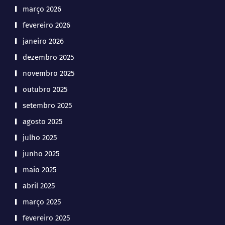
março 2026
fevereiro 2026
janeiro 2026
dezembro 2025
novembro 2025
outubro 2025
setembro 2025
agosto 2025
julho 2025
junho 2025
maio 2025
abril 2025
março 2025
fevereiro 2025