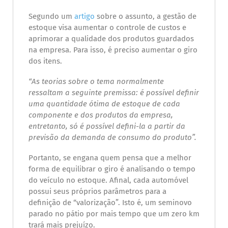
Segundo um
artigo
sobre o assunto, a gestão de
estoque visa aumentar o controle de custos e
aprimorar a qualidade dos produtos guardados
na empresa. Para isso, é preciso aumentar o giro
dos itens.
“As teorias sobre o tema normalmente
ressaltam a seguinte premissa: é possível definir
uma quantidade ótima de estoque de cada
componente e dos produtos da empresa,
entretanto, só é possível defini-la a partir da
previsão da demanda de consumo do produto”.
Portanto, se engana quem pensa que a melhor
forma de equilibrar o giro é analisando o tempo
do veículo no estoque. Afinal, cada automóvel
possui seus próprios parâmetros para a
definição de “valorização”. Isto é, um seminovo
parado no pátio por mais tempo que um zero km
trará mais prejuízo.