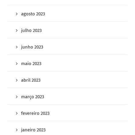
agosto 2023
julho 2023
junho 2023
maio 2023
abril 2023
março 2023
fevereiro 2023
janeiro 2023