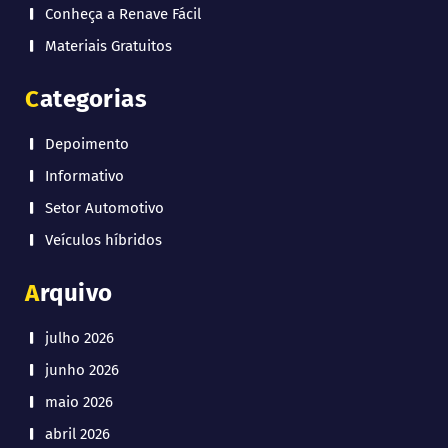
Conheça a Renave Fácil
Materiais Gratuitos
Categorias
Depoimento
Informativo
Setor Automotivo
Veículos híbridos
Arquivo
julho 2026
junho 2026
maio 2026
abril 2026