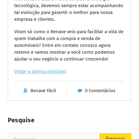
tecnológica, devemos sempre estar acompanhando
tal evolução para garantir o melhor para nossa
empresa e clientes.
Viram só como o Renave veio para facilitar a vida de
quem trabalha com a compra e venda de
automóveis? Entre em contato conosco agora
mesmo e vamos mostrar a você como podemos
ajudar o seu negócio a continuar crescendo!
Voltar a página principal
Renave Fácil
0 Comentários
Pesquise