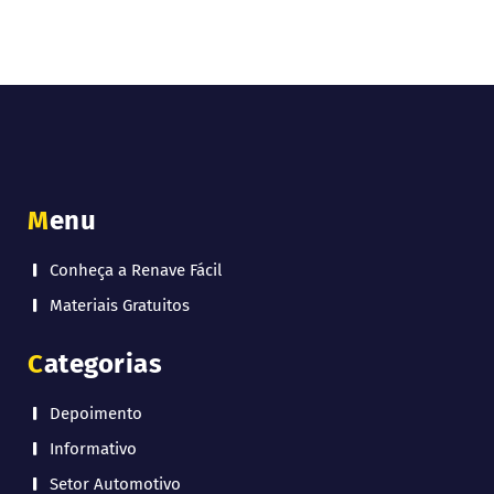
Menu
Conheça a Renave Fácil
Materiais Gratuitos
Categorias
Depoimento
Informativo
Setor Automotivo