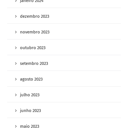
janeiro 2024
dezembro 2023
novembro 2023
outubro 2023
setembro 2023
agosto 2023
julho 2023
junho 2023
maio 2023