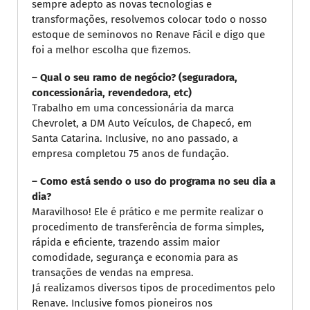
sempre adepto as novas tecnologias e
transformações, resolvemos colocar todo o nosso
estoque de seminovos no Renave Fácil e digo que
foi a melhor escolha que fizemos.
– Qual o seu ramo de negócio? (seguradora,
concessionária, revendedora, etc)
Trabalho em uma concessionária da marca
Chevrolet, a DM Auto Veículos, de Chapecó, em
Santa Catarina. Inclusive, no ano passado, a
empresa completou 75 anos de fundação.
– Como está sendo o uso do programa no seu dia a
dia?
Maravilhoso! Ele é prático e me permite realizar o
procedimento de transferência de forma simples,
rápida e eficiente, trazendo assim maior
comodidade, segurança e economia para as
transações de vendas na empresa.
Já realizamos diversos tipos de procedimentos pelo
Renave. Inclusive fomos pioneiros nos