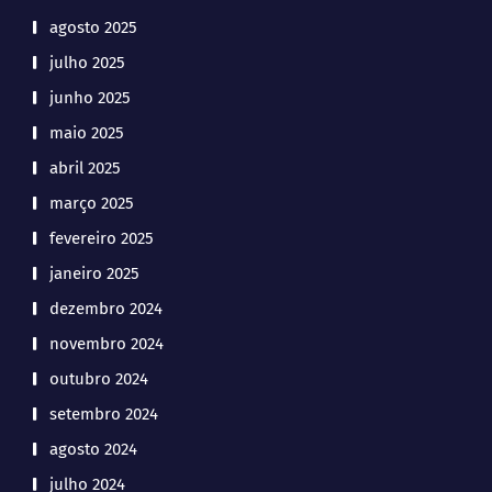
agosto 2025
julho 2025
junho 2025
maio 2025
abril 2025
março 2025
fevereiro 2025
janeiro 2025
dezembro 2024
novembro 2024
outubro 2024
setembro 2024
agosto 2024
julho 2024