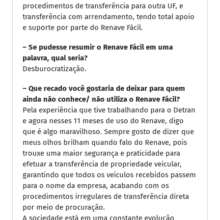
procedimentos de transferência para outra UF, e
transferência com arrendamento, tendo total apoio
e suporte por parte do Renave Fácil.
– Se pudesse resumir o Renave Fácil em uma
palavra, qual seria?
Desburocratização.
– Que recado você gostaria de deixar para quem
ainda não conhece/ não utiliza o Renave Fácil?
Pela experiência que tive trabalhando para o Detran
e agora nesses 11 meses de uso do Renave, digo
que é algo maravilhoso. Sempre gosto de dizer que
meus olhos brilham quando falo do Renave, pois
trouxe uma maior segurança e praticidade para
efetuar a transferência de propriedade veicular,
garantindo que todos os veículos recebidos passem
para o nome da empresa, acabando com os
procedimentos irregulares de transferência direta
por meio de procuração.
A sociedade está em uma constante evolução