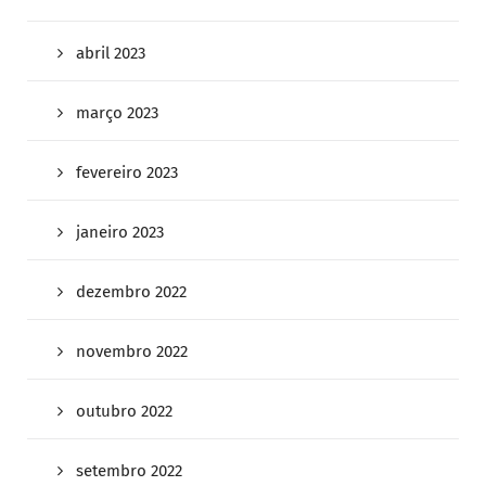
abril 2023
março 2023
fevereiro 2023
janeiro 2023
dezembro 2022
novembro 2022
outubro 2022
setembro 2022