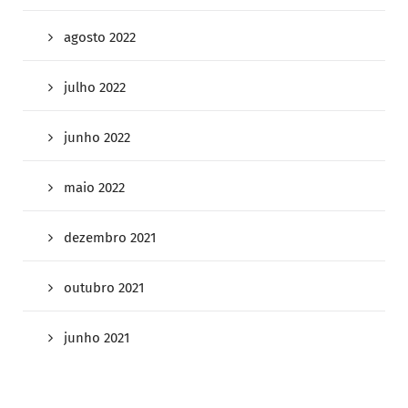
agosto 2022
julho 2022
junho 2022
maio 2022
dezembro 2021
outubro 2021
junho 2021