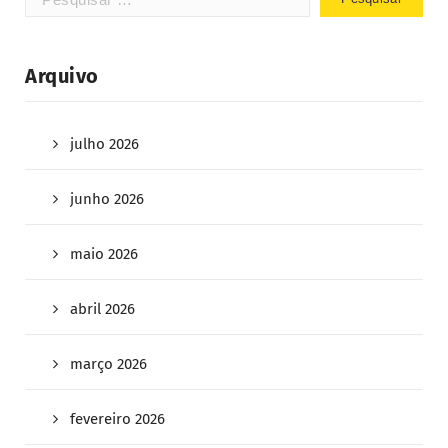
Arquivo
julho 2026
junho 2026
maio 2026
abril 2026
março 2026
fevereiro 2026