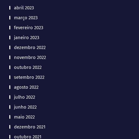
abril 2023
março 2023
fevereiro 2023
janeiro 2023
dezembro 2022
novembro 2022
outubro 2022
setembro 2022
agosto 2022
julho 2022
junho 2022
maio 2022
dezembro 2021
outubro 2021