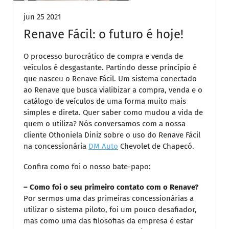
jun 25 2021
Renave Fácil: o futuro é hoje!
O processo burocrático de compra e venda de
veículos é desgastante. Partindo desse princípio é
que nasceu o Renave Fácil. Um sistema conectado
ao Renave que busca vialibizar a compra, venda e o
catálogo de veículos de uma forma muito mais
simples e direta. Quer saber como mudou a vida de
quem o utiliza? Nós conversamos com a nossa
cliente Othoniela Diniz sobre o uso do Renave Fácil
na concessionária
DM Auto
Chevolet de Chapecó.
Confira como foi o nosso bate-papo:
– Como foi o seu primeiro contato com o Renave?
Por sermos uma das primeiras concessionárias a
utilizar o sistema piloto, foi um pouco desafiador,
mas como uma das filosofias da empresa é estar