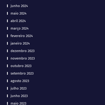
junho 2024
maio 2024
abril 2024
março 2024
fevereiro 2024
janeiro 2024
dezembro 2023
novembro 2023
outubro 2023
setembro 2023
agosto 2023
julho 2023
junho 2023
maio 2023