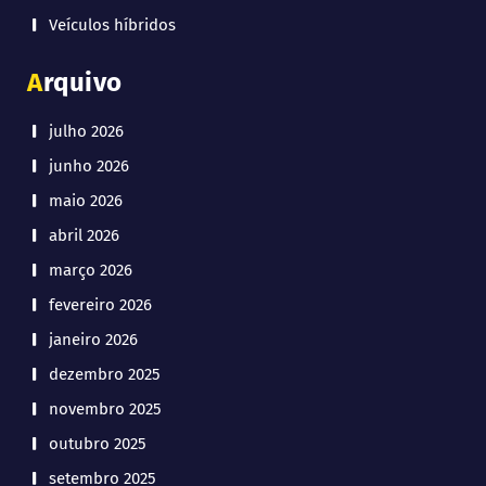
Veículos híbridos
Arquivo
julho 2026
junho 2026
maio 2026
abril 2026
março 2026
fevereiro 2026
janeiro 2026
dezembro 2025
novembro 2025
outubro 2025
setembro 2025