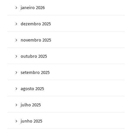
janeiro 2026
dezembro 2025
novembro 2025
outubro 2025
setembro 2025
agosto 2025
julho 2025
junho 2025