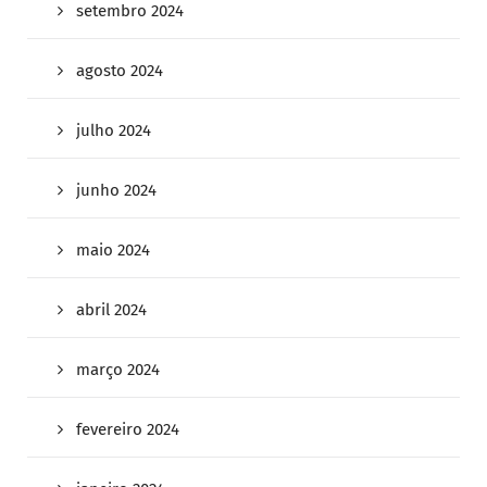
setembro 2024
agosto 2024
julho 2024
junho 2024
maio 2024
abril 2024
março 2024
fevereiro 2024