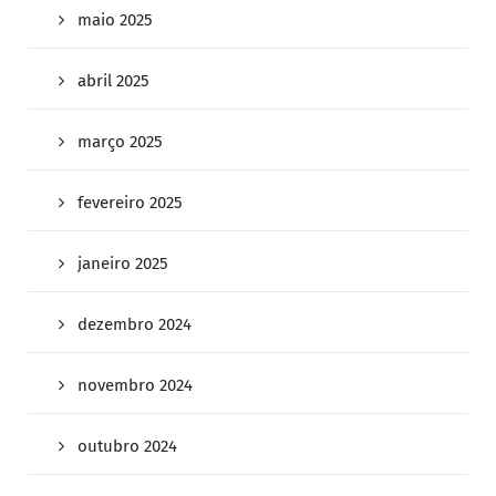
maio 2025
abril 2025
março 2025
fevereiro 2025
janeiro 2025
dezembro 2024
novembro 2024
outubro 2024